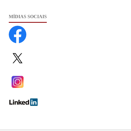
MÍDIAS SOCIAIS