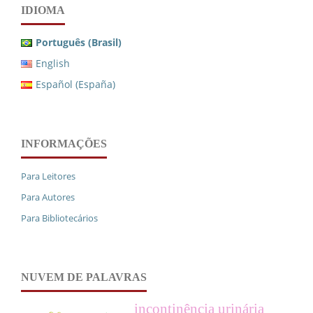
IDIOMA
Português (Brasil)
English
Español (España)
INFORMAÇÕES
Para Leitores
Para Autores
Para Bibliotecários
NUVEM DE PALAVRAS
incontinência urinária