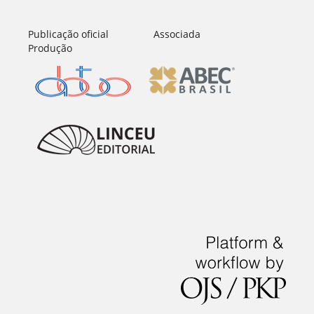
Publicação oficial Associada
Produção