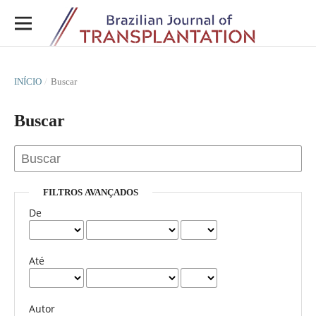
INÍCIO
/
Buscar
Buscar
FILTROS AVANÇADOS
De
Até
Autor