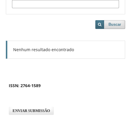
Buscar
Nenhum resultado encontrado
ISSN: 2764-1589
ENVIAR SUBMISSÃO