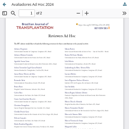
Avaliadores Ad Hoc 2024