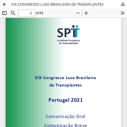
XIX CONGRESSO LUSO BRASILEIRO DE TRANSPLANTES